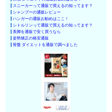
スニーカーって通販で買えるの知ってます？
シャンプーの通販レビュー
ハンガーの通販お勧めはここ！
シトルリンって通販で買えるの知ってます？
美脚を通販で安く買うなら
姿勢矯正の格安通販
骨盤 ダイエットを通販で調べました