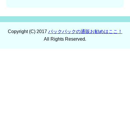
Copyright (C) 2017
バックパックの通販お勧めはここ！
All Rights Reserved.