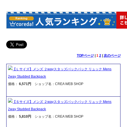
TOPページ
|
1
2
|
次のページ
【Ｌサイズ】メンズ ２wayスタッズバックパック リュック Mens
2way Studded Backpack
価格：
6,571円
ショップ名：CREA WEB SHOP
【Ｓサイズ】メンズ ２wayスタッズバックパック リュック Mens
2way Studded Backpack
価格：
5,810円
ショップ名：CREA WEB SHOP