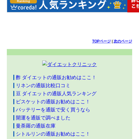
TOPページ
|
次のページ
酢 ダイエットの通販お勧めはここ！
リネンの通販比較口コミ
豆 ダイエットの通販人気ランキング
ビスケットの通販お勧めはここ！
バッテリーを通販で安く買うなら
開運を通販で調べました
曼荼羅の通販在庫
シトルリンの通販お勧めはここ！