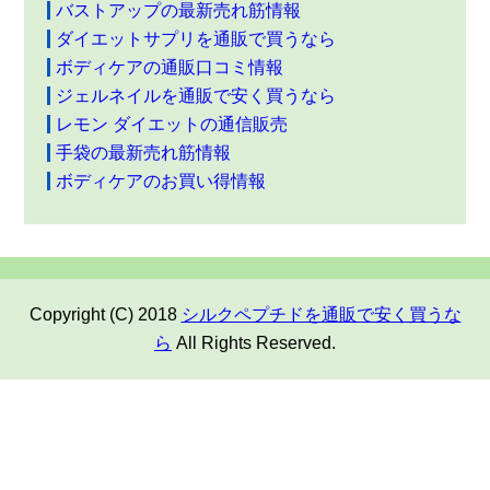
バストアップの最新売れ筋情報
ダイエットサプリを通販で買うなら
ボディケアの通販口コミ情報
ジェルネイルを通販で安く買うなら
レモン ダイエットの通信販売
手袋の最新売れ筋情報
ボディケアのお買い得情報
Copyright (C) 2018
シルクペプチドを通販で安く買うな
ら
All Rights Reserved.