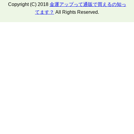
Copyright (C) 2018
金運アップって通販で買えるの知っ
てます？
All Rights Reserved.