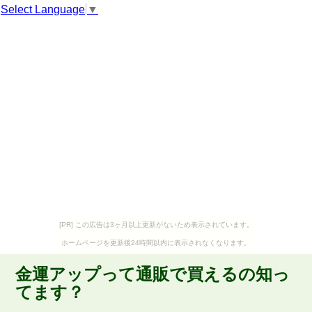
Select Language
▼
[PR] この広告は3ヶ月以上更新がないため表示されています。
ホームページを更新後24時間以内に表示されなくなります。
金運アップって通販で買えるの知っ
てます？