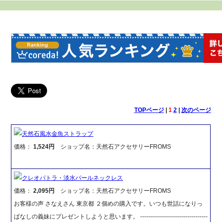
TOPページ
|
1
2
|
次のページ
天然石風水金魚ストラップ
価格：
1,524円
ショップ名：天然石アクセサリーFROMS
クレオパトラ・淡水パールネックレス
価格：
2,095円
ショップ名：天然石アクセサリーFROMS
お客様の声 さなえさん 東京都 ２個めの購入です。いつも世話になりっ
ぱなしの義妹にプレゼントしようと思います。 ----------------------------------